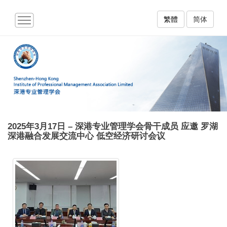
繁體
简体
2025年3月17日 – 深港专业管理学会骨干成员 应邀 罗湖
深港融合发展交流中心 低空经济研讨会议