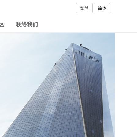
繁體
简体
区
联络我们