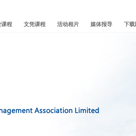
业课程
文凭课程
活动相片
媒体报导
下载