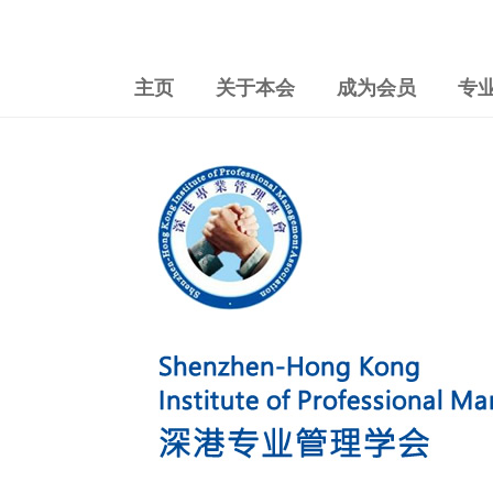
主页
关于本会
成为会员
专