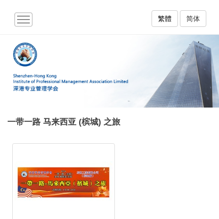
繁體
简体
一带一路 马来西亚 (槟城) 之旅